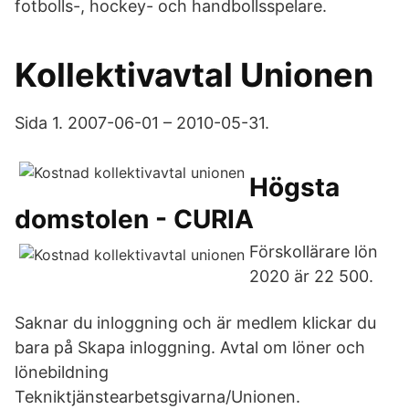
fotbolls-, hockey- och handbollsspelare.
Kollektivavtal Unionen
Sida 1. 2007-06-01 – 2010-05-31.
Högsta
domstolen - CURIA
Förskollärare lön
2020 är 22 500.
Saknar du inloggning och är medlem klickar du
bara på Skapa inloggning. Avtal om löner och
lönebildning
Tekniktjänstearbetsgivarna/Unionen.