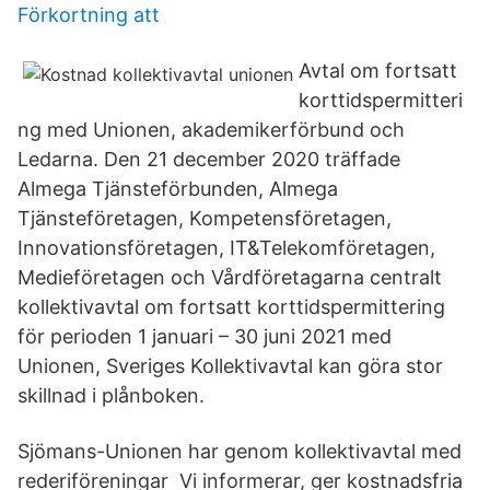
Förkortning att
Avtal om fortsatt
korttidspermitteri
ng med Unionen, akademiker­förbund och
Ledarna. Den 21 december 2020 träffade
Almega Tjänsteförbunden, Almega
Tjänsteföretagen, Kompetensföretagen,
Innovationsföretagen, IT&Telekomföretagen,
Medieföretagen och Vårdföretagarna centralt
kollektivavtal om fortsatt korttidspermittering
för perioden 1 januari – 30 juni 2021 med
Unionen, Sveriges Kollektivavtal kan göra stor
skillnad i plånboken.
Sjömans-Unionen har genom kollektivavtal med
rederiföreningar Vi informerar, ger kostnadsfria