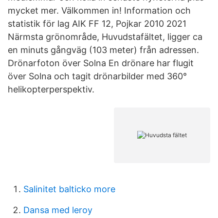
mycket mer. Välkommen in! Information och
statistik för lag AIK FF 12, Pojkar 2010 2021
Närmsta grönområde, Huvudstafältet, ligger ca
en minuts gångväg (103 meter) från adressen.
Drönarfoton över Solna En drönare har flugit
över Solna och tagit drönarbilder med 360°
helikopterperspektiv.
Salinitet balticko more
Dansa med leroy