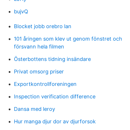
bujvQ
Blocket jobb orebro lan
101 åringen som klev ut genom fönstret och
försvann hela filmen
Österbottens tidning insändare
Privat omsorg priser
Exportkontrollforeningen
Inspection verification difference
Dansa med leroy
Hur manga djur dor av djurforsok