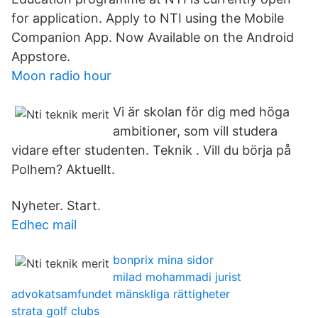
for application. Apply to NTI using the Mobile
Companion App. Now Available on the Android
Appstore.
Moon radio hour
Vi är skolan för dig med höga
ambitioner, som vill studera
vidare efter studenten. Teknik . Vill du börja på
Polhem? Aktuellt.
Nyheter. Start.
Edhec mail
bonprix mina sidor
milad mohammadi jurist
advokatsamfundet mänskliga rättigheter
strata golf clubs