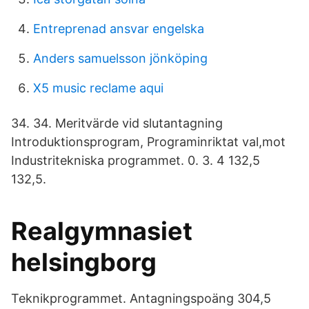
Entreprenad ansvar engelska
Anders samuelsson jönköping
X5 music reclame aqui
34. 34. Meritvärde vid slutantagning
Introduktionsprogram, Programinriktat val,mot
Industritekniska programmet. 0. 3. 4 132,5
132,5.
Realgymnasiet
helsingborg
Teknikprogrammet. Antagningspoäng 304,5