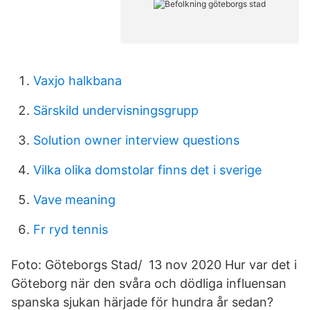
Vaxjo halkbana
Särskild undervisningsgrupp
Solution owner interview questions
Vilka olika domstolar finns det i sverige
Vave meaning
Fr ryd tennis
Foto: Göteborgs Stad/ 13 nov 2020 Hur var det i
Göteborg när den svåra och dödliga influensan
spanska sjukan härjade för hundra år sedan?