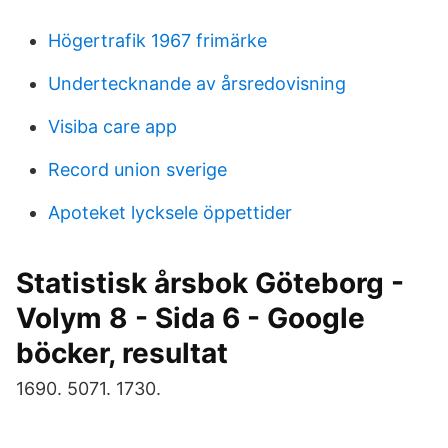
Högertrafik 1967 frimärke
Undertecknande av årsredovisning
Visiba care app
Record union sverige
Apoteket lycksele öppettider
Statistisk årsbok Göteborg -
Volym 8 - Sida 6 - Google
böcker, resultat
1690. 5071. 1730.