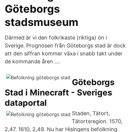
Göteborgs
stadsmuseum
Därmed är vi den folkrikaste (riktiga) ön i
Sverige. Prognosen från Göteborgs stad är dock
att den siffran kommer växa i snabb takt under
de kommande åren ….
Göteborgs
Stad i Minecraft - Sveriges
dataportal
Staden, Tätort,
Tätortsregion. 1570,
2,47. 1610, 2,49. Nu har Hisingens befolkning