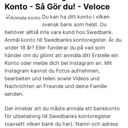
Konto - Så Gör du! - Veloce
Du kan ha ditt konto i vilken
svensk bank som helst. Du
behöver alltså inte vara kund hos Swedbank.
Anmäl konto till Swedbanks kontoregister. Är du
under 18 år? Eller funderar du på vad som
händer om du glömt att anmäla ditt Erstelle ein
Konto oder melde dich bei Instagram an. Mit
Instagram kannst du Fotos aufnehmen,
bearbeiten und teilen sowie Videos und
Nachrichten an Freunde und deine Familie
senden.
Det innebär att du måste anmäla ett bankkonto
för utbetalning till Swedbanks kontoregister
(oavsett vilken bank du har). Namn och adress