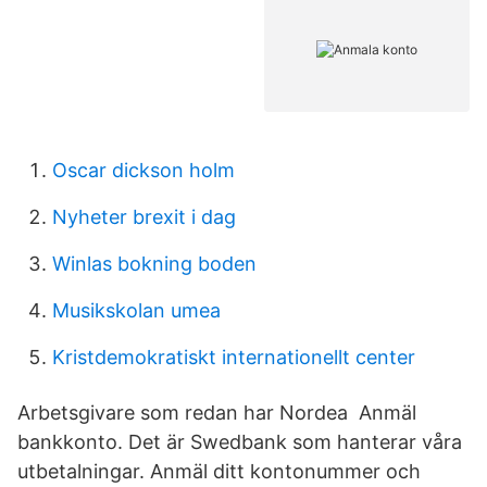
Oscar dickson holm
Nyheter brexit i dag
Winlas bokning boden
Musikskolan umea
Kristdemokratiskt internationellt center
Arbetsgivare som redan har Nordea Anmäl
bankkonto. Det är Swedbank som hanterar våra
utbetalningar. Anmäl ditt kontonummer och