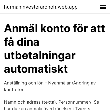
hurmaninvesteraronoh.web.app
Anmäl konto för att
få dina
utbetalningar
automatiskt
Anställning och lön - Nyanmälan/Ändring av
konto för
Namn och adress (texta). Personnummer/ Se
hur du kan anmäla överträdelser i Tweets,