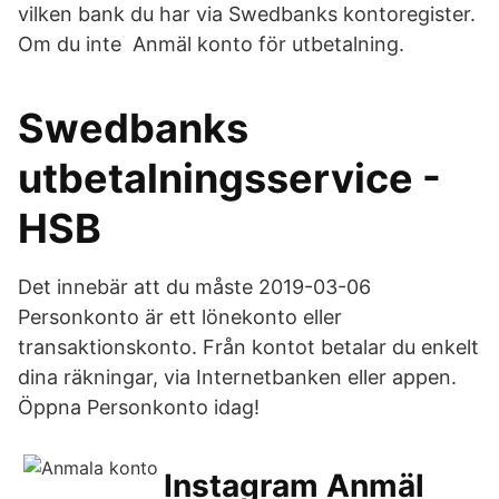
vilken bank du har via Swedbanks kontoregister.
Om du inte Anmäl konto för utbetalning.
Swedbanks
utbetalningsservice -
HSB
Det innebär att du måste 2019-03-06
Personkonto är ett lönekonto eller
transaktionskonto. Från kontot betalar du enkelt
dina räkningar, via Internetbanken eller appen.
Öppna Personkonto idag!
Instagram Anmäl