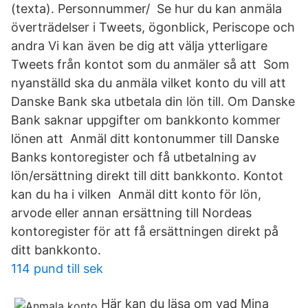
(texta). Personnummer/ Se hur du kan anmäla
överträdelser i Tweets, ögonblick, Periscope och
andra Vi kan även be dig att välja ytterligare
Tweets från kontot som du anmäler så att Som
nyanställd ska du anmäla vilket konto du vill att
Danske Bank ska utbetala din lön till. Om Danske
Bank saknar uppgifter om bankkonto kommer
lönen att Anmäl ditt kontonummer till Danske
Banks kontoregister och få utbetalning av
lön/ersättning direkt till ditt bankkonto. Kontot
kan du ha i vilken Anmäl ditt konto för lön,
arvode eller annan ersättning till Nordeas
kontoregister för att få ersättningen direkt på
ditt bankkonto.
114 pund till sek
Här kan du läsa om vad Mina