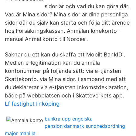
sidor är och vad du kan göra där.
Vad är Mina sidor? Mina sidor är dina personliga
sidor där du själv kan starta och följa ditt ärende
hos Försäkringskassan. Anmälan lönekonto -
manual Anmäl konto till Nordea .
Saknar du ett kan du skaffa ett Mobilt BankID .
Med en e-legitimation kan du anmäla
kontonummer på följande sätt: via e-tjänsten
Skattekonto. via Mina sidor. i samband med att
du deklarerar via e-tjänsten Inkomstdeklaration,
både på webbplatsen och i Skatteverkets app.
Lf fastighet linköping
bunkra upp engelska
pension danmark sundhedsordning
major manilla