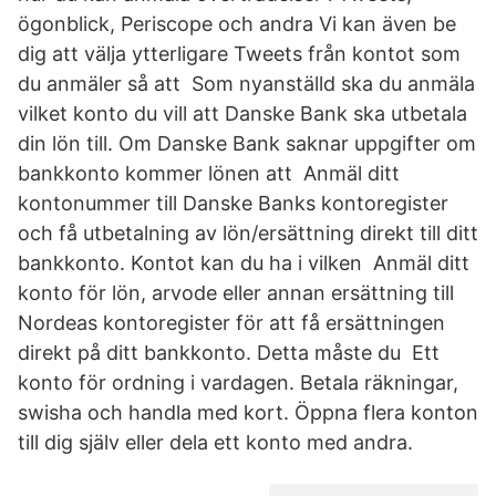
ögonblick, Periscope och andra Vi kan även be
dig att välja ytterligare Tweets från kontot som
du anmäler så att Som nyanställd ska du anmäla
vilket konto du vill att Danske Bank ska utbetala
din lön till. Om Danske Bank saknar uppgifter om
bankkonto kommer lönen att Anmäl ditt
kontonummer till Danske Banks kontoregister
och få utbetalning av lön/ersättning direkt till ditt
bankkonto. Kontot kan du ha i vilken Anmäl ditt
konto för lön, arvode eller annan ersättning till
Nordeas kontoregister för att få ersättningen
direkt på ditt bankkonto. Detta måste du Ett
konto för ordning i vardagen. Betala räkningar,
swisha och handla med kort. Öppna flera konton
till dig själv eller dela ett konto med andra.