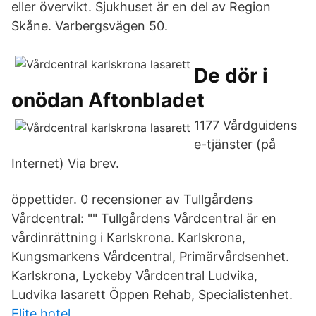
eller övervikt. Sjukhuset är en del av Region
Skåne. Varbergsvägen 50.
De dör i
onödan Aftonbladet
1177 Vårdguidens
e-tjänster (på
Internet) Via brev.
öppettider. 0 recensioner av Tullgårdens
Vårdcentral: "" Tullgårdens Vårdcentral är en
vårdinrättning i Karlskrona. Karlskrona,
Kungsmarkens Vårdcentral, Primärvårdsenhet.
Karlskrona, Lyckeby Vårdcentral Ludvika,
Ludvika lasarett Öppen Rehab, Specialistenhet.
Elite hotel