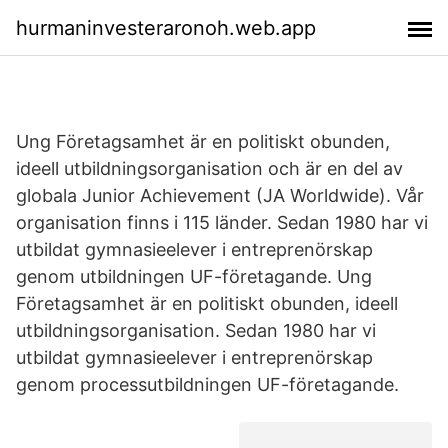
hurmaninvesteraronoh.web.app
Ung Företagsamhet är en politiskt obunden,
ideell utbildningsorganisation och är en del av
globala Junior Achievement (JA Worldwide). Vår
organisation finns i 115 länder. Sedan 1980 har vi
utbildat gymnasieelever i entreprenörskap
genom utbildningen UF-företagande. Ung
Företagsamhet är en politiskt obunden, ideell
utbildningsorganisation. Sedan 1980 har vi
utbildat gymnasieelever i entreprenörskap
genom processutbildningen UF-företagande.